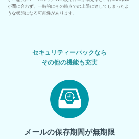
が間に合わず、一時的にその時点での上限に達してしまったよ
うな状態になる可能性があります。
セキュリティーパックなら
その他の機能も充実
メールの保存期間が無期限