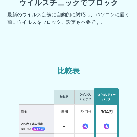
ウイルスチェックでブロック
最新のウイルス定義に自動的に対応し、パソコンに届く
前にウイルスをブロック。設定も不要です。
比較表