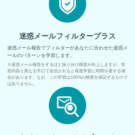
迷惑メールフィルタープラス
迷惑メール報告でフィルターがあなたに合わせた迷惑メ
ールのパターンを学習します。
※迷惑メール報告をするほど振り分け精度が向上しますが、学
習内容と異なる手口で送信されると再度学習に時間を要する場
合があります。なお、この学習は100%の精度を保証するもので
はありません。