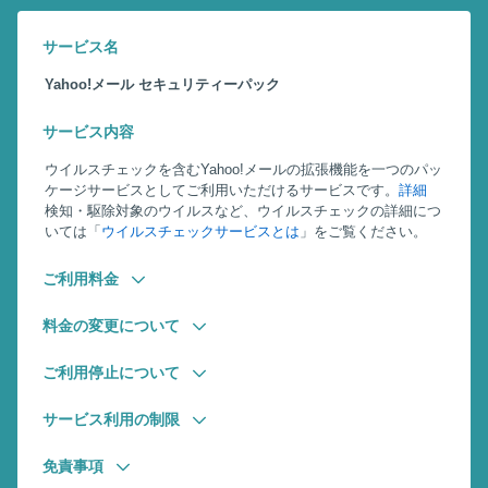
サービス名
Yahoo!メール セキュリティーパック
サービス内容
ウイルスチェックを含むYahoo!メールの拡張機能を一つのパッ
ケージサービスとしてご利用いただけるサービスです。
詳細
検知・駆除対象のウイルスなど、ウイルスチェックの詳細につ
いては「
ウイルスチェックサービスとは
」をご覧ください。
ご利用料金
料金の変更について
ご利用停止について
サービス利用の制限
免責事項