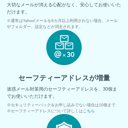
大切なメールが消える心配がなく、安心してお使いいた
だけます。
※通常はYahoo!メールを6カ月以上利用されない場合、メール
やフォルダー、設定などが消去されます。
セーフティーアドレスが増量
迷惑メール対策用のセーフティーアドレスを、30個ま
でお使いいただけます。
※セキュリティーパックをお申し込みでない場合は10個まで
※セーフティーアドレスについて詳しくは
こちら