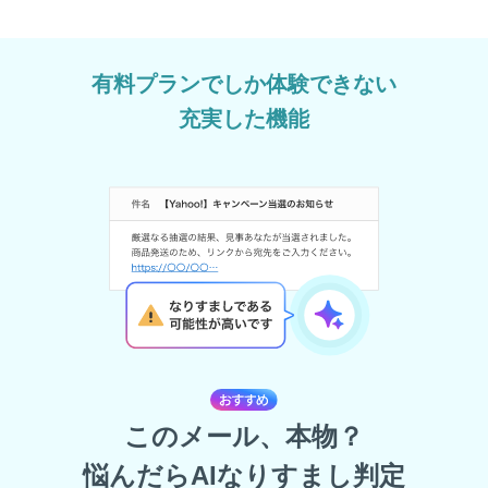
有料プランでしか体験できない
充実した機能
このメール、本物？
悩んだらAIなりすまし判定