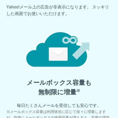
Yahoo!メール上の広告が非表示になります。 スッキリ
した画面でお使いいただけます。
メールボックス容量も
無制限に増量
※
毎日たくさんメールを受信しても安心です。
※メールボックス容量は利用状況に応じて徐々に増量します
が、急激にメールボックスの使用容量が増えると、容量の増加