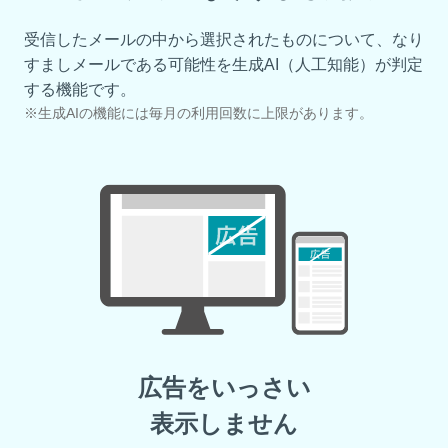
受信したメールの中から選択されたものについて、なり
すましメールである可能性を生成AI（人工知能）が判定
する機能です。
※生成AIの機能には毎月の利用回数に上限があります。
広告をいっさい
表示しません