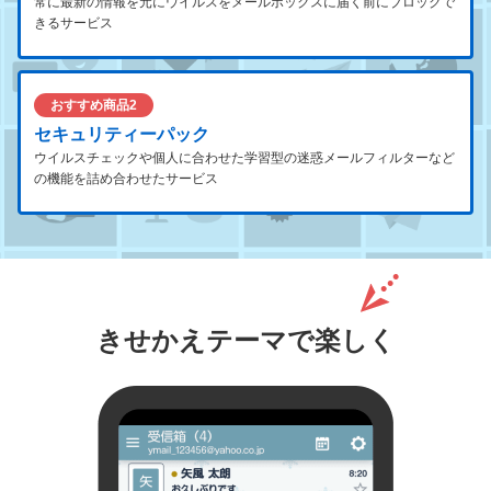
常に最新の情報を元にウイルスをメールボックスに届く前にブロックで
きるサービス
おすすめ商品2
セキュリティーパック
ウイルスチェックや個人に合わせた学習型の迷惑メールフィルターなど
の機能を詰め合わせたサービス
きせかえテーマで楽しく