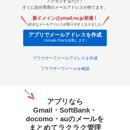
アクセスするだけ！
すぐに自分専用のメールアドレスが持てます。
新ドメイン@ymail.ne.jp登場！
好きなメールアドレスが取りやすくなりました
アプリでメールアドレスを作成
（Google Playを起動します）
ブラウザーでメールアドレスを作成
ブラウザーでメールを確認
アプリなら
Gmail・SoftBank・
docomo・auのメールを
まとめてラクラク管理