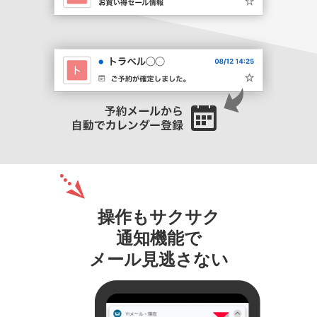
予約メールか
操作もサクサク
通知機能で
メール見逃さない