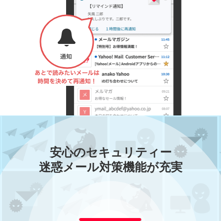
通知・あとで読みたいメールは時
安心のセキュリティー
迷惑メール対策機能が充実