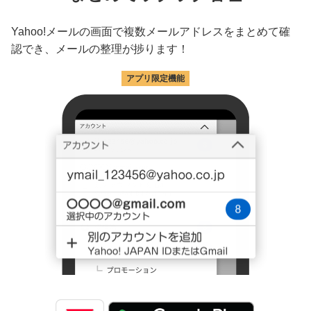
Yahoo!メールの画面で複数メールアドレスをまとめて確
認でき、メールの整理が捗ります！
アプリ限定機能