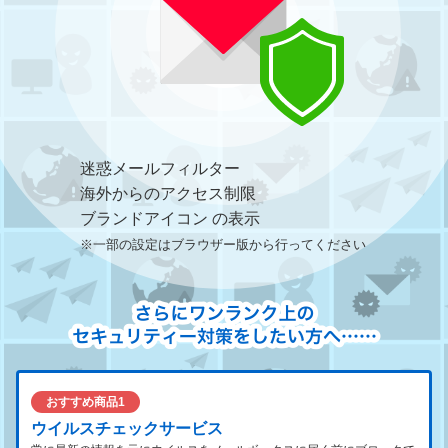
迷惑メールフィルター
海外からのアクセス制限
ブランドアイコン の表示
※一部の設定はブラウザー版から行ってください
おすすめ商品1
ウイルスチェックサービス