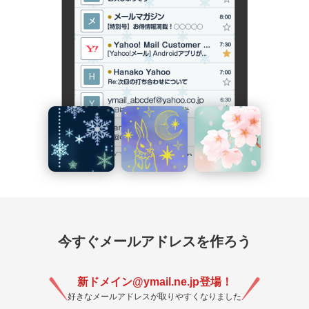
今すぐメールアドレスを作ろう
新ドメイン@ymail.ne.jp登場！
好きなメールアドレスが取りやすくなりました