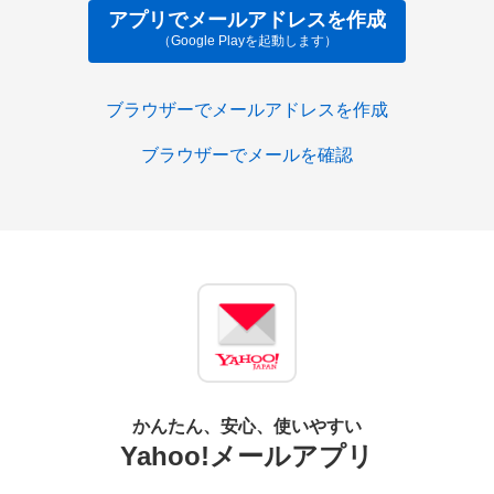
アプリでメールアドレスを作成
（Google Playを起動します）
ブラウザーでメールアドレスを作成
ブラウザーでメールを確認
かんたん、安心、使いやすい
Yahoo!メールアプリ